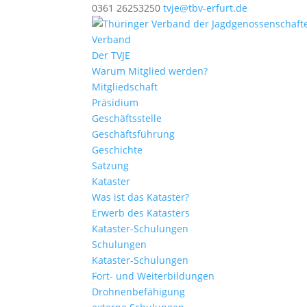
0361 26253250
tvje@tbv-erfurt.de
Verband
Der TVJE
Warum Mitglied werden?
Mitgliedschaft
Präsidium
Geschäftsstelle
Geschäftsführung
Geschichte
Satzung
Kataster
Was ist das Kataster?
Erwerb des Katasters
Kataster-Schulungen
Schulungen
Kataster-Schulungen
Fort- und Weiterbildungen
Drohnenbefähigung