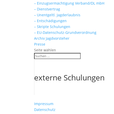
– Einzugsermächtigung Verband/DL mbH
– Dienstvertrag
– Unentgeltl. Jagderlaubnis
– Entschädigungen
– Skripte Schulungen
– EU-Datenschutz-Grundverordnung
Archiv Jagdvorsteher
Presse
Seite wählen
externe Schulungen
Impressum
Datenschutz